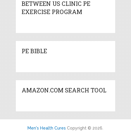
BETWEEN US CLINIC PE
EXERCISE PROGRAM
PE BIBLE
AMAZON.COM SEARCH TOOL
Men's Health Cures
Copyright © 2026.