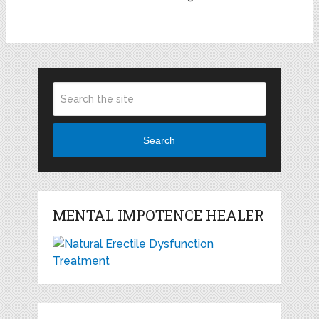
Search
MENTAL IMPOTENCE HEALER