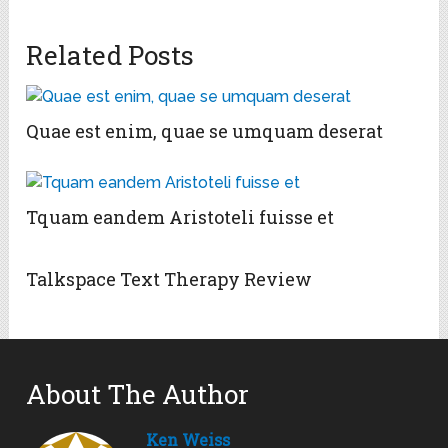
Related Posts
Quae est enim, quae se umquam deserat
Tquam eandem Aristoteli fuisse et
Talkspace Text Therapy Review
About The Author
Ken Weiss