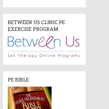
BETWEEN US CLINIC PE
EXERCISE PROGRAM
PE BIBLE