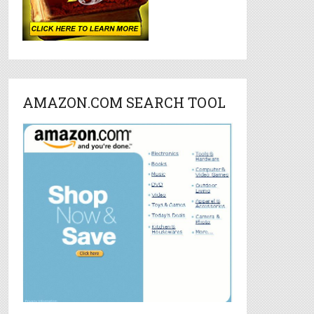
AMAZON.COM SEARCH TOOL