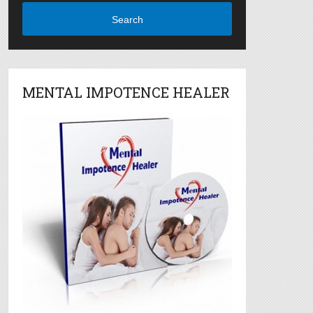
Search
MENTAL IMPOTENCE HEALER