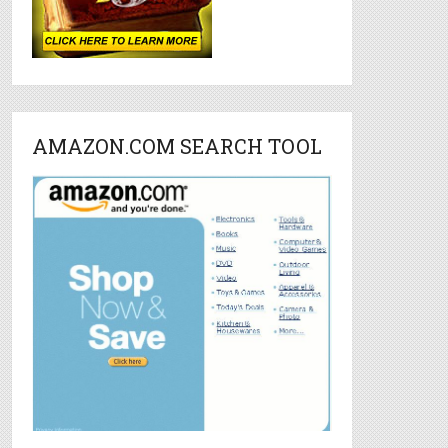
AMAZON.COM SEARCH TOOL