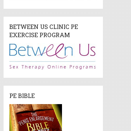
BETWEEN US CLINIC PE
EXERCISE PROGRAM
PE BIBLE