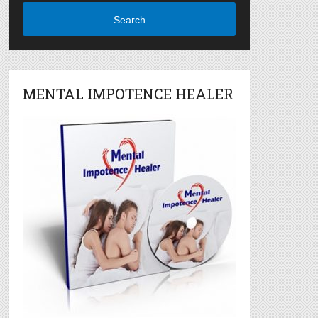
Search
MENTAL IMPOTENCE HEALER