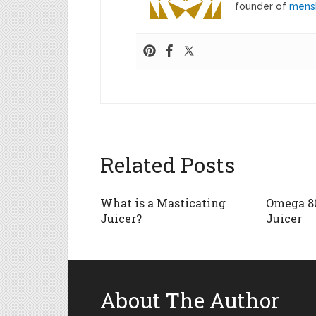
founder of
mens
Related Posts
What is a Masticating
Omega 8
Juicer?
Juicer
About The Author